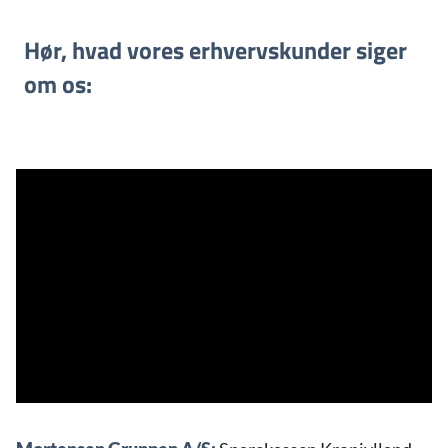
Hør, hvad vores erhvervskunder siger
om os: