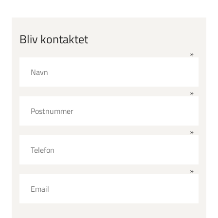
Bliv kontaktet