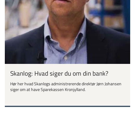
Skanlog: Hvad siger du om din bank?
Hør her hvad Skanlogs administrerende direktør Jørn Johansen
siger om at have Sparekassen Kronjylland.