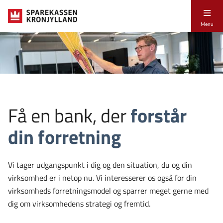
Menu
Få en bank, der
forstår
din forretning
Vi tager udgangspunkt i dig og den situation, du og din
virksomhed er i netop nu. Vi interesserer os også for din
virksomheds forretningsmodel og sparrer meget gerne med
dig om virksomhedens strategi og fremtid.