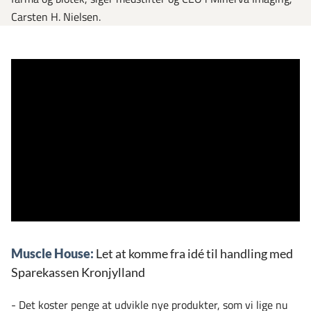
Carsten H. Nielsen.
Muscle House:
Let at komme fra idé til handling med
Sparekassen Kronjylland
- Det koster penge at udvikle nye produkter, som vi lige nu