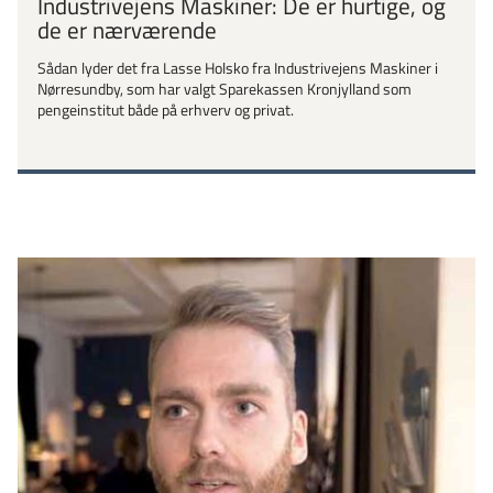
Industrivejens Maskiner: De er hurtige, og
de er nærværende
Sådan lyder det fra Lasse Holsko fra Industrivejens Maskiner i
Nørresundby, som har valgt Sparekassen Kronjylland som
pengeinstitut både på erhverv og privat.