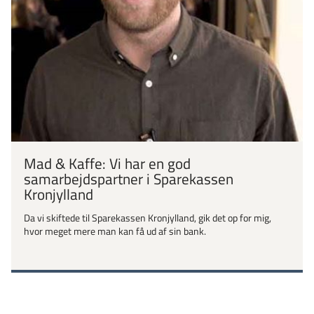
Mad & Kaffe: Vi har en god
samarbejdspartner i Sparekassen
Kronjylland
Da vi skiftede til Sparekassen Kronjylland, gik det op for mig,
hvor meget mere man kan få ud af sin bank.