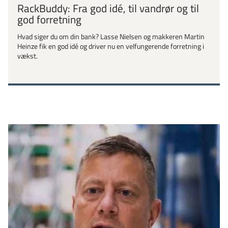
RackBuddy: Fra god idé, til vandrør og til
god forretning
Hvad siger du om din bank? Lasse Nielsen og makkeren Martin
Heinze fik en god idé og driver nu en velfungerende forretning i
vækst.