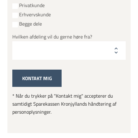
Privatkunde
Erhvervskunde
Begge dele
Hvilken afdeling vil du gerne høre fra?
* Når du trykker på "Kontakt mig" accepterer du
samtidigt Sparekassen Kronjyllands håndtering af
personoplysninger.