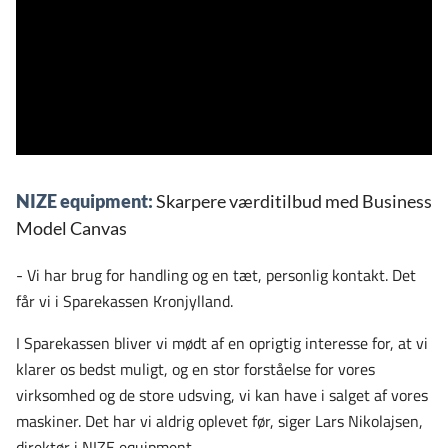
NIZE equipment:
Skarpere værditilbud med Business
Model Canvas
- Vi har brug for handling og en tæt, personlig kontakt. Det
får vi i Sparekassen Kronjylland.
I Sparekassen bliver vi mødt af en oprigtig interesse for, at vi
klarer os bedst muligt, og en stor forståelse for vores
virksomhed og de store udsving, vi kan have i salget af vores
maskiner. Det har vi aldrig oplevet før, siger Lars Nikolajsen,
direktør i NIZE equipment.