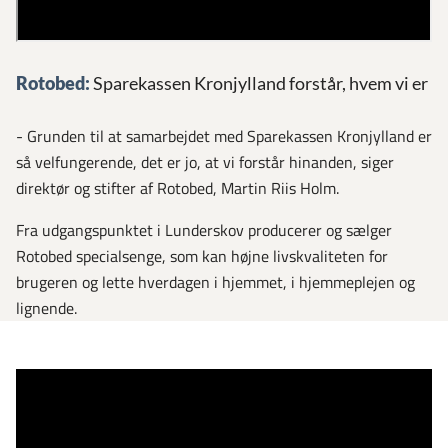
Rotobed:
Sparekassen Kronjylland forstår, hvem vi er
- Grunden til at samarbejdet med Sparekassen Kronjylland er
så velfungerende, det er jo, at vi forstår hinanden, siger
direktør og stifter af Rotobed, Martin Riis Holm.
Fra udgangspunktet i Lunderskov producerer og sælger
Rotobed specialsenge, som kan højne livskvaliteten for
brugeren og lette hverdagen i hjemmet, i hjemmeplejen og
lignende.