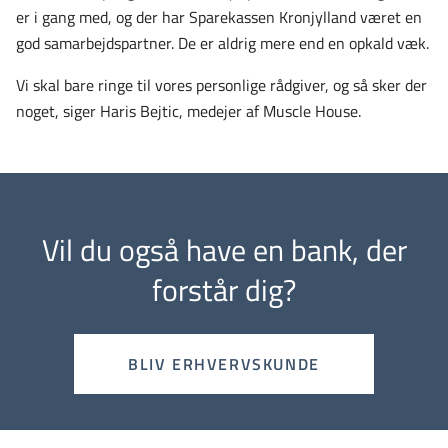
er i gang med, og der har Sparekassen Kronjylland været en
god samarbejdspartner. De er aldrig mere end en opkald væk.
Vi skal bare ringe til vores personlige rådgiver, og så sker der
noget, siger Haris Bejtic, medejer af Muscle House.
Vil du også have en bank, der
forstår dig?
BLIV ERHVERVSKUNDE