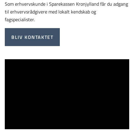
Som erhvervskunde i Sparekassen Kronjylland får du adgang
til erhvervsrådgivere med lokalt kendskab og
fagspecialister.
BLIV KONTAKTET