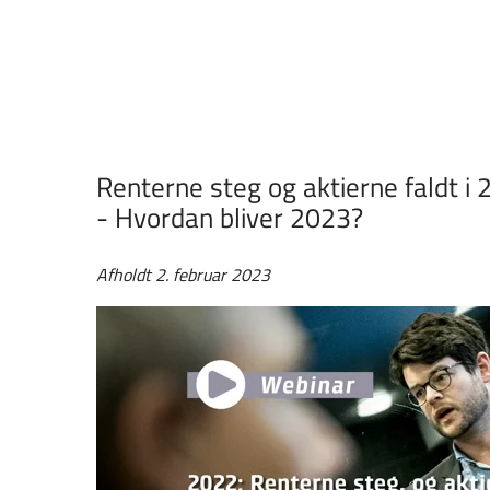
Renterne steg og aktierne faldt i
- Hvordan bliver 2023?
Afholdt 2. februar 2023