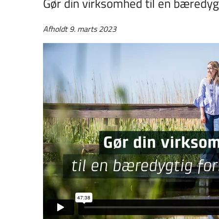
Gør din virksomhed til en bæredyg
Afholdt 9. marts 2023