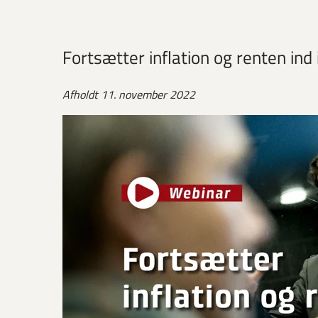
Fortsætter inflation og renten ind 
Afholdt 11. november 2022