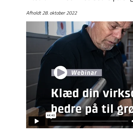
Afholdt 28. oktober 2022