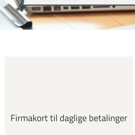
Firmakort til daglige betalinger