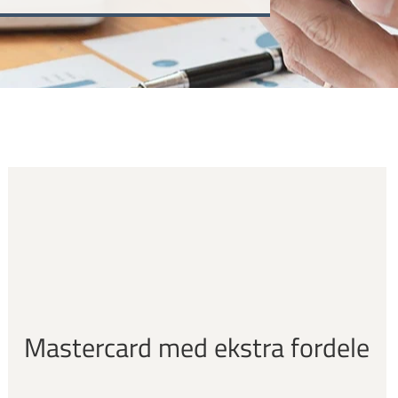
Mastercard med ekstra fordele