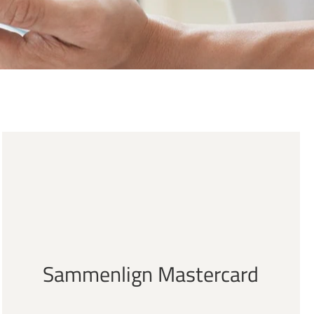
Sammenlign Mastercard