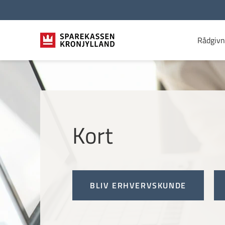
Rådgivn
Kort
BLIV ERHVERVSKUNDE