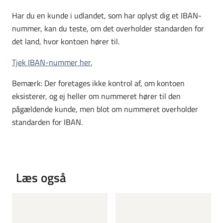
Har du en kunde i udlandet, som har oplyst dig et IBAN-
nummer, kan du teste, om det overholder standarden for
det land, hvor kontoen hører til.
Tjek IBAN-nummer her.
Bemærk: Der foretages ikke kontrol af, om kontoen
eksisterer, og ej heller om nummeret hører til den
pågældende kunde, men blot om nummeret overholder
standarden for IBAN.
Læs også