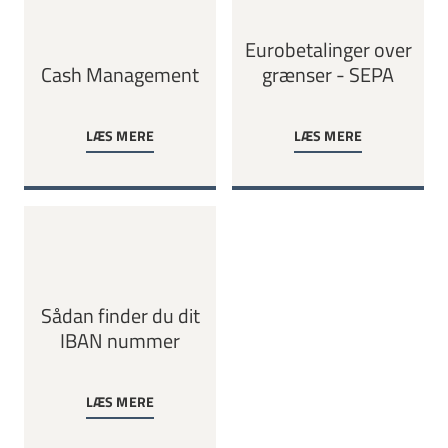
Eurobetalinger over
Cash Management
grænser - SEPA
LÆS MERE
LÆS MERE
Sådan finder du dit
IBAN nummer
LÆS MERE