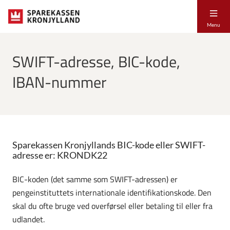
Menu
SWIFT-adresse, BIC-kode,
IBAN-nummer
Sparekassen Kronjyllands BIC-kode eller SWIFT-
adresse er: KRONDK22
BIC-koden (det samme som SWIFT-adressen) er
pengeinstituttets internationale identifikationskode. Den
skal du ofte bruge ved overførsel eller betaling til eller fra
udlandet.