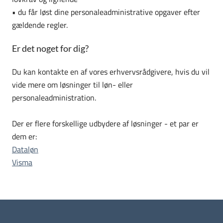
•
du får løst dine personaleadministrative opgaver efter
gældende regler.
Er det noget for dig?
Du kan kontakte en af vores erhvervsrådgivere, hvis du vil
vide mere om løsninger til løn- eller
personaleadministration.
Der er flere forskellige udbydere af løsninger - et par er
dem er:
Dataløn
Visma