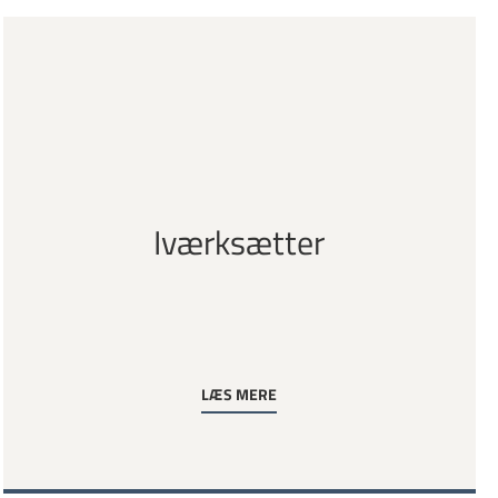
Iværksætter
LÆS MERE