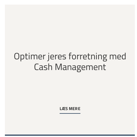
Optimer jeres forretning med
Cash Management
LÆS MERE