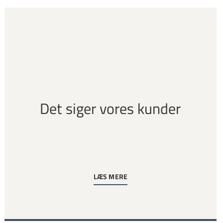
Det siger vores kunder
LÆS MERE