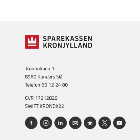
Tronholmen 1
8960 Randers SØ
Telefon 89 12 24 00
CVR 17912828
SWIFT KRONDK22