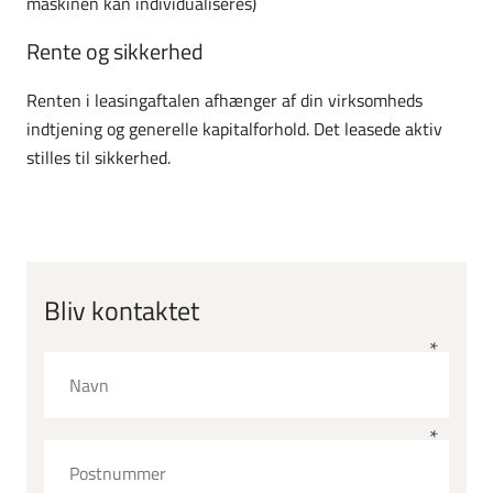
maskinen kan individualiseres)
Rente og sikkerhed
Renten i leasingaftalen afhænger af din virksomheds
indtjening og generelle kapitalforhold. Det leasede aktiv
stilles til sikkerhed.
Bliv kontaktet