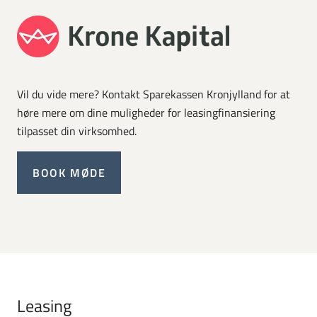
Vil du vide mere? Kontakt Sparekassen Kronjylland for at
høre mere om dine muligheder for leasingfinansiering
tilpasset din virksomhed.
BOOK MØDE
Leasing