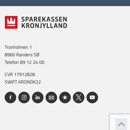
Tronholmen 1
8960 Randers SØ
Telefon 89 12 24 00
CVR 17912828
SWIFT KRONDK22