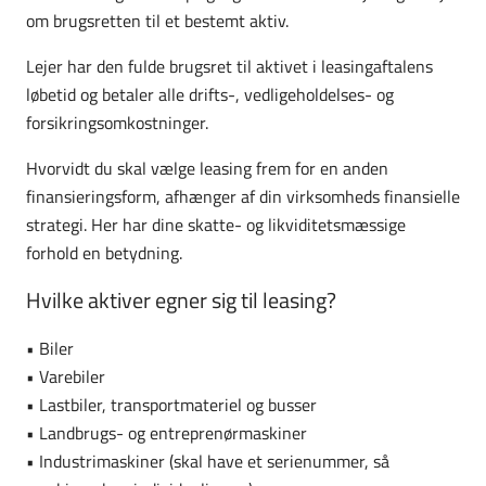
om brugsretten til et bestemt aktiv.
Lejer har den fulde brugsret til aktivet i leasingaftalens
løbetid og betaler alle drifts-, vedligeholdelses- og
forsikringsomkostninger.
Hvorvidt du skal vælge leasing frem for en anden
finansieringsform, afhænger af din virksomheds finansielle
strategi. Her har dine skatte- og likviditetsmæssige
forhold en betydning.
Hvilke aktiver egner sig til leasing?
• Biler
• Varebiler
• Lastbiler, transportmateriel og busser
• Landbrugs- og entreprenørmaskiner
• Industrimaskiner (skal have et serienummer, så