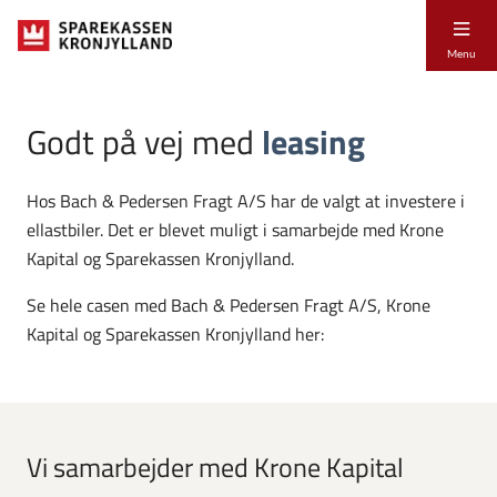
Menu
Godt på vej med
leasing
Hos Bach & Pedersen Fragt A/S har de valgt at investere i
ellastbiler. Det er blevet muligt i samarbejde med Krone
Kapital og Sparekassen Kronjylland.
Se hele casen med Bach & Pedersen Fragt A/S, Krone
Kapital og Sparekassen Kronjylland her:
Vi samarbejder med Krone Kapital