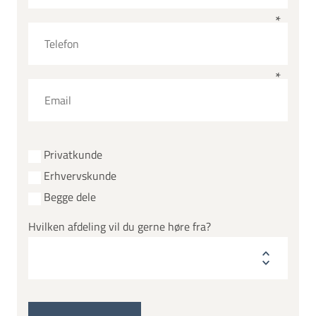
Privatkunde
Erhvervskunde
Begge dele
Hvilken afdeling vil du gerne høre fra?