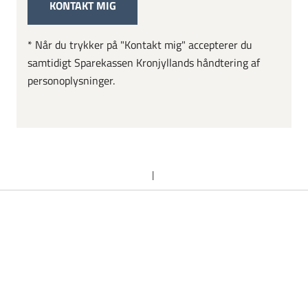
* Når du trykker på "Kontakt mig" accepterer du
samtidigt Sparekassen Kronjyllands håndtering af
personoplysninger.