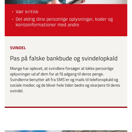
SVINDEL
Pas på falske bankbude og svindelopkald
Mange har oplevet, at svindlere forsøger at lokke personlige
oplysninger ud af dem for at få adgang til deres penge.
Svindlerne benytter alt fra SMS’er og mails til telefonopkald og
sociale medier, og de bliver hele tiden bedre og skarpere til deres
svindel.