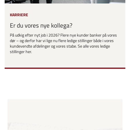
KARRIERE
Er du vores nye kollega?
På udkig efter nyt job i 2026? Flere nye kunder banker på vores
dør – og derfor har vi lige nu flere ledige stillinger både i vores
kundevendte afdelinger og vores stabe. Se alle vores ledige
stillinger her.