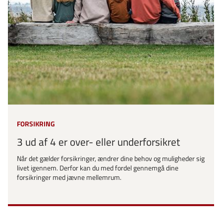
FORSIKRING
3 ud af 4 er over- eller underforsikret
Når det gælder forsikringer, ændrer dine behov og muligheder sig
livet igennem. Derfor kan du med fordel gennemgå dine
forsikringer med jævne mellemrum.