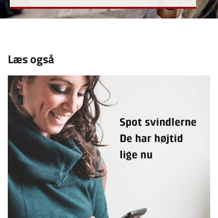
Læs også