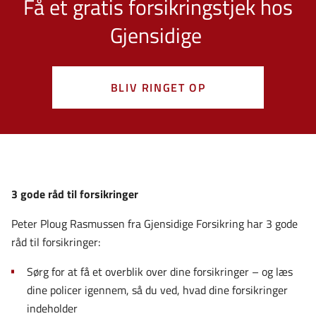
Få et gratis forsikringstjek hos
Gjensidige
BLIV RINGET OP
3 gode råd til forsikringer
Peter Ploug Rasmussen fra Gjensidige Forsikring har 3 gode
råd til forsikringer:
Sørg for at få et overblik over dine forsikringer – og læs
dine policer igennem, så du ved, hvad dine forsikringer
indeholder