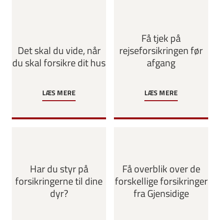
Få tjek på
Det skal du vide, når
rejseforsikringen før
du skal forsikre dit hus
afgang
LÆS MERE
LÆS MERE
Har du styr på
Få overblik over de
forsikringerne til dine
forskellige forsikringer
dyr?
fra Gjensidige