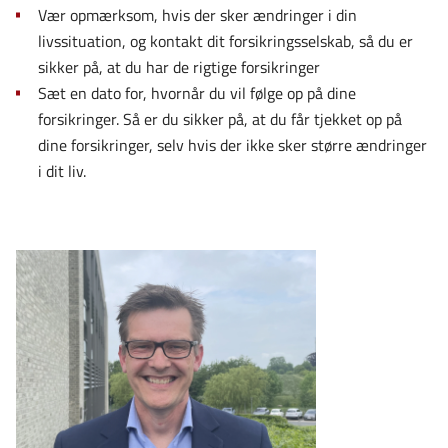
Vær opmærksom, hvis der sker ændringer i din
livssituation, og kontakt dit forsikringsselskab, så du er
sikker på, at du har de rigtige forsikringer
Sæt en dato for, hvornår du vil følge op på dine
forsikringer. Så er du sikker på, at du får tjekket op på
dine forsikringer, selv hvis der ikke sker større ændringer
i dit liv.