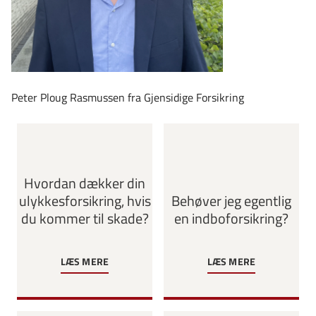
Peter Ploug Rasmussen fra Gjensidige Forsikring
Hvordan dækker din
ulykkesforsikring, hvis
Behøver jeg egentlig
du kommer til skade?
en indboforsikring?
LÆS MERE
LÆS MERE