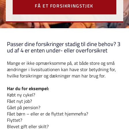
FÅ ET FORSIKRINGSTJEK
Passer dine forsikringer stadig til dine behov? 3
ud af 4 er enten under- eller overforsikret
Mange er ikke opmærksomme på, at både store og små
ændringer i livssituationen kan have stor betydning for,
hvilke forsikringer og dækninger man har brug for.
Har du for eksempel:
Købt ny cykel?
Fået nyt job?
Gået på pension?
Fået børn – eller er de flyttet hjemmefra?
Flyttet?
Blevet gift eller skilt?