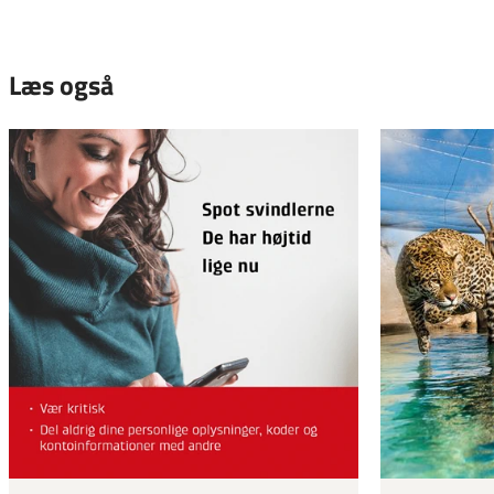
Læs også