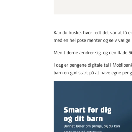
Kan du huske, hvor fedt det var at få 
med en hel pose mønter og selv vælge 
Men tiderne ændrer sig, og den flade 5
I dag er pengene digitale tal i Mobilba
barn en god start på at have egne pen