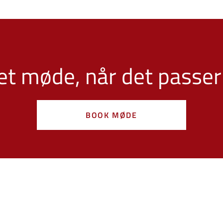
et møde, når det passer
BOOK MØDE