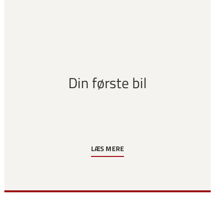
Din første bil
LÆS MERE