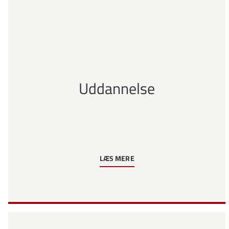
Uddannelse
LÆS MERE