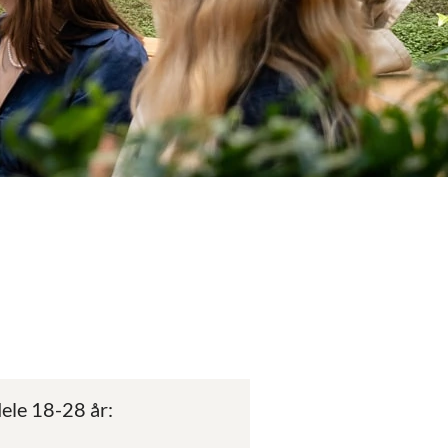
ele 18-28 år: