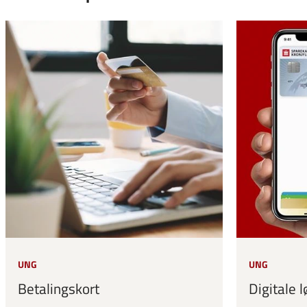
UNG
UNG
Betalingskort
Digitale 