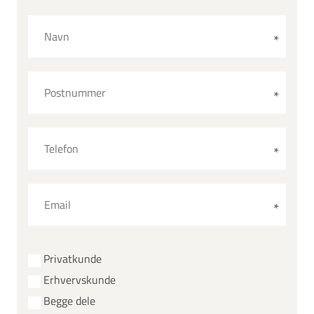
Privatkunde
Erhvervskunde
Begge dele