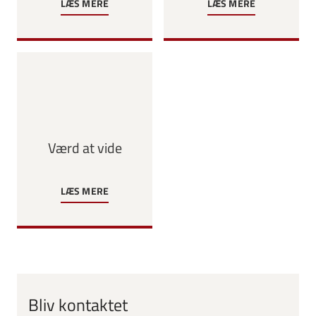
LÆS MERE
LÆS MERE
Værd at vide
LÆS MERE
Bliv kontaktet