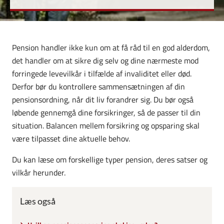
Pension handler ikke kun om at få råd til en god alderdom,
det handler om at sikre dig selv og dine nærmeste mod
forringede levevilkår i tilfælde af invaliditet eller død.
Derfor bør du kontrollere sammensætningen af din
pensionsordning, når dit liv forandrer sig. Du bør også
løbende gennemgå dine forsikringer, så de passer til din
situation. Balancen mellem forsikring og opsparing skal
være tilpasset dine aktuelle behov.
Du kan læse om forskellige typer pension, deres satser og
vilkår herunder.
Læs også