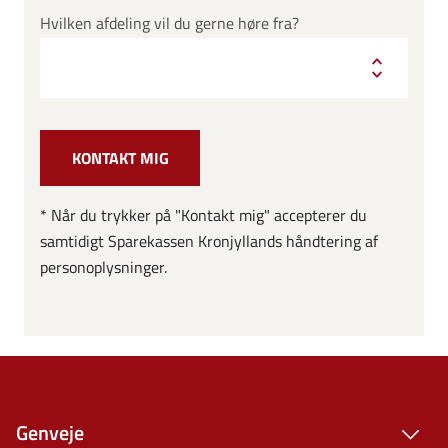
Hvilken afdeling vil du gerne høre fra?
* Når du trykker på "Kontakt mig" accepterer du
samtidigt Sparekassen Kronjyllands håndtering af
personoplysninger.
Genveje