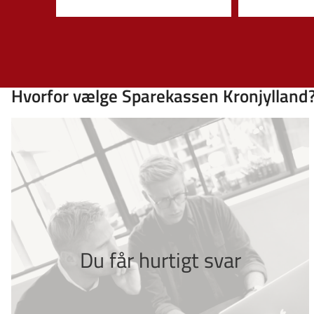
Hvorfor vælge Sparekassen Kronjylland
Du får hurtigt svar