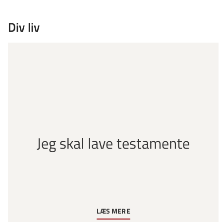
Div liv
Jeg skal lave testamente
LÆS MERE