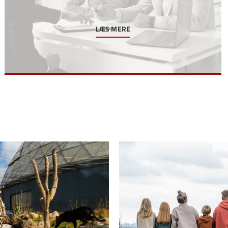
LÆS MERE