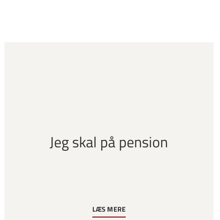
Jeg skal på pension
LÆS MERE