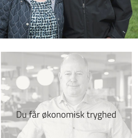
Du får økonomisk tryghed