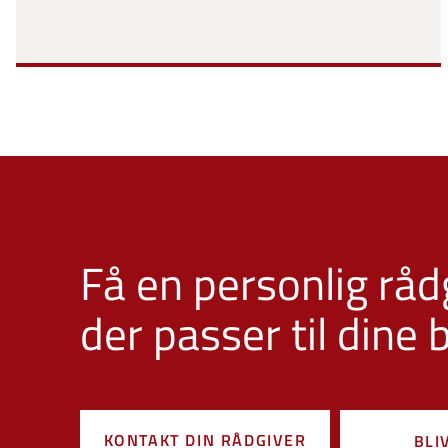
Få en personlig råd
der passer til dine
KONTAKT DIN RÅDGIVER
BLI