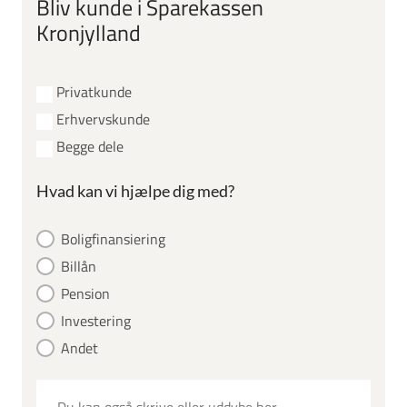
Bliv kunde i Sparekassen
Kronjylland
Privatkunde
Erhvervskunde
Begge dele
Hvad kan vi hjælpe dig med?
Boligfinansiering
Billån
Pension
Investering
Andet