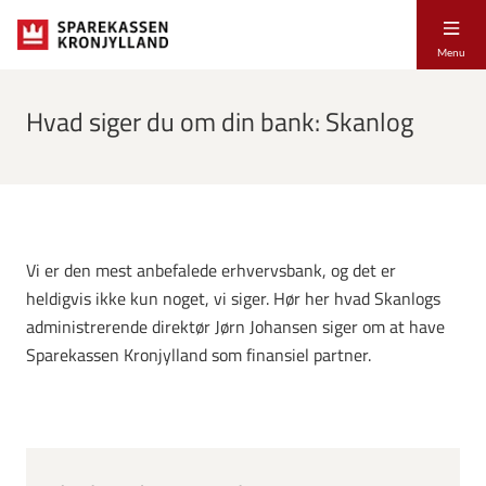
Menu
Hvad siger du om din bank: Skanlog
Vi er den mest anbefalede erhvervsbank, og det er
heldigvis ikke kun noget, vi siger. Hør her hvad Skanlogs
administrerende direktør Jørn Johansen siger om at have
Sparekassen Kronjylland som finansiel partner.