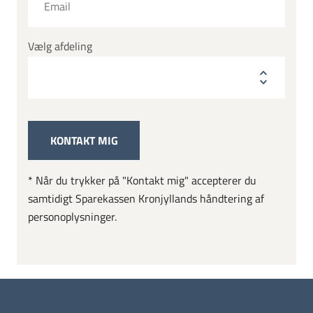
Vælg afdeling
* Når du trykker på "Kontakt mig" accepterer du
samtidigt Sparekassen Kronjyllands håndtering af
personoplysninger.