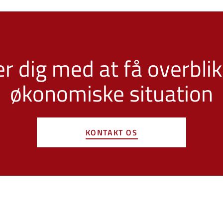
er dig med at få overblik
økonomiske situation
KONTAKT OS