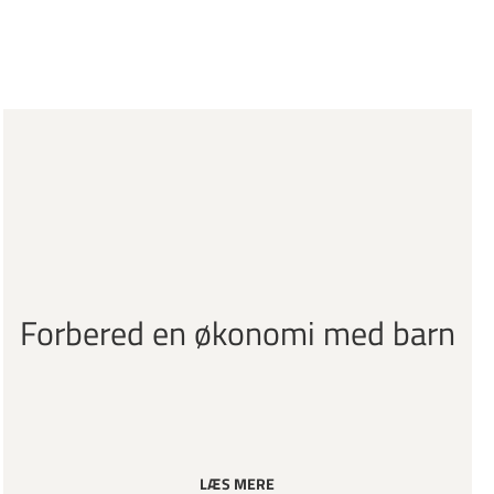
Forbered en økonomi med barn
LÆS MERE