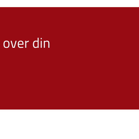
 over din