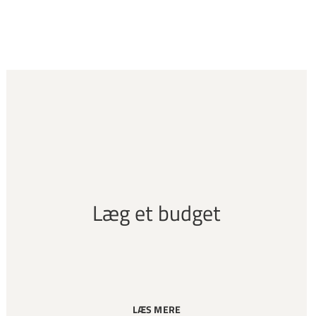
Læg et budget
LÆS MERE