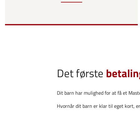
Det første
betali
Dit barn har mulighed for at få et Mas
Hvornår dit barn er klar til eget kort, er