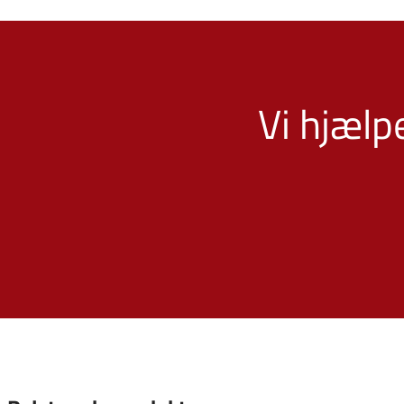
Vi hjælp