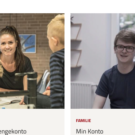
FAMILIE
ngekonto
Min Konto