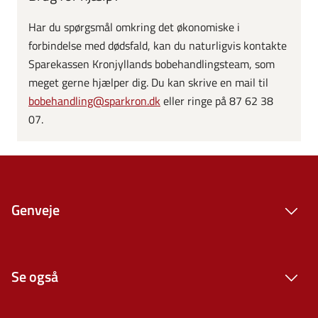
Har du spørgsmål omkring det økonomiske i
forbindelse med dødsfald, kan du naturligvis kontakte
Sparekassen Kronjyllands bobehandlingsteam, som
meget gerne hjælper dig. Du kan skrive en mail til
bobehandling@sparkron.dk
eller ringe på 87 62 38
07.
Genveje
Se også