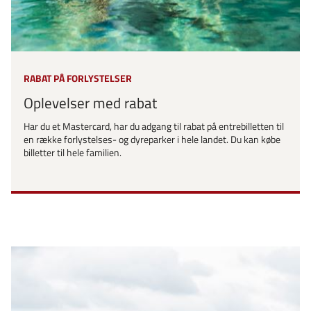
RABAT PÅ FORLYSTELSER
Oplevelser med rabat
Har du et Mastercard, har du adgang til rabat på entrebilletten til
en række forlystelses- og dyreparker i hele landet. Du kan købe
billetter til hele familien.