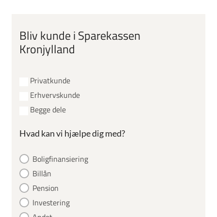
Bliv kunde i Sparekassen
Kronjylland
Privatkunde
Erhvervskunde
Begge dele
Hvad kan vi hjælpe dig med?
Boligfinansiering
Billån
Pension
Investering
Andet