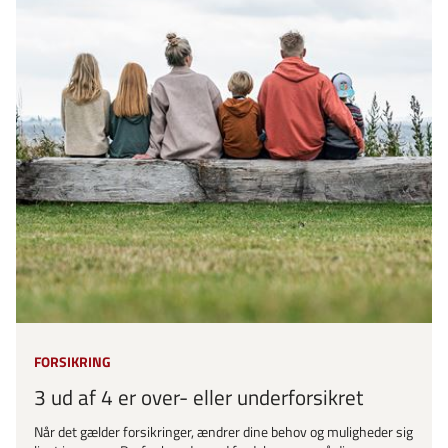
FORSIKRING
3 ud af 4 er over- eller underforsikret
Når det gælder forsikringer, ændrer dine behov og muligheder sig