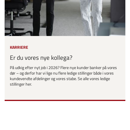
KARRIERE
Er du vores nye kollega?
På udkig efter nyt job i 2026? Flere nye kunder banker på vores
dør – og derfor har vi lige nu flere ledige stillinger både i vores
kundevendte afdelinger og vores stabe. Se alle vores ledige
stillinger her.