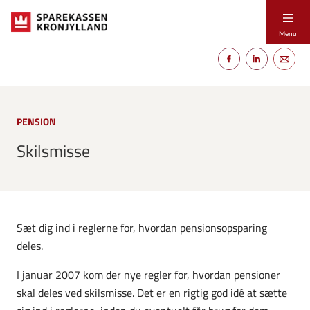
Menu
PENSION
Skilsmisse
Sæt dig ind i reglerne for, hvordan pensionsopsparing
deles.
I januar 2007 kom der nye regler for, hvordan pensioner
skal deles ved skilsmisse. Det er en rigtig god idé at sætte