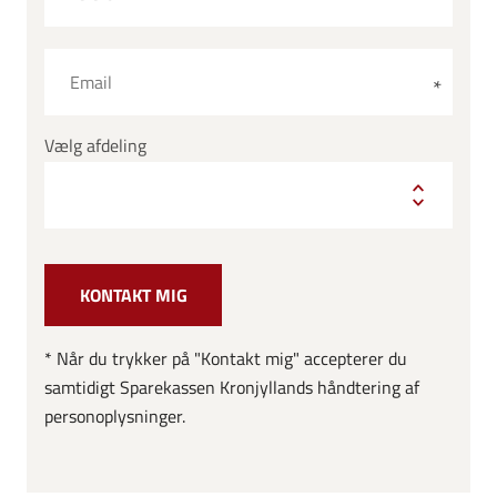
Vælg afdeling
* Når du trykker på "Kontakt mig" accepterer du
samtidigt Sparekassen Kronjyllands håndtering af
personoplysninger.