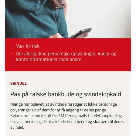
SVINDEL
Pas på falske bankbude og svindelopkald
Mange har oplevet, at svindlere forsøger at lokke personlige
oplysninger ud af dem for at få adgang til deres penge.
Svindlerne benytter alt fra SMS’er og mails til telefonopkald og
sociale medier, og de bliver hele tiden bedre og skarpere til deres
svindel.