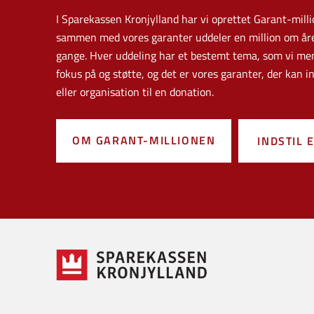
I Sparekassen Kronjylland har vi oprettet Garant-milli
sammen med vores garanter uddeler en million om året
gange. Hver uddeling har et bestemt tema, som vi men
fokus på og støtte, og det er vores garanter, der kan in
eller organisation til en donation.
OM GARANT-MILLIONEN
INDSTIL