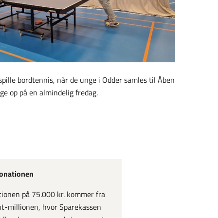
spille bordtennis, når de unge i Odder samles til Åben
ge op på en almindelig fredag.
onationen
ionen på 75.000 kr. kommer fra
t-millionen, hvor Sparekassen