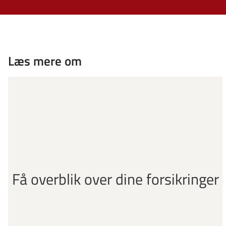
Læs mere om
Få overblik over dine forsikringer