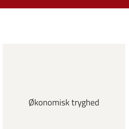
Økonomisk tryghed