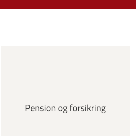
Pension og forsikring