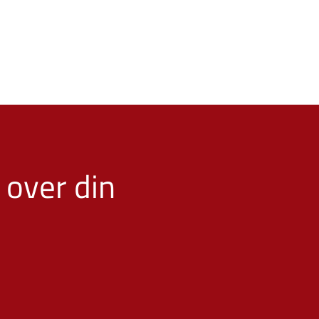
 over din