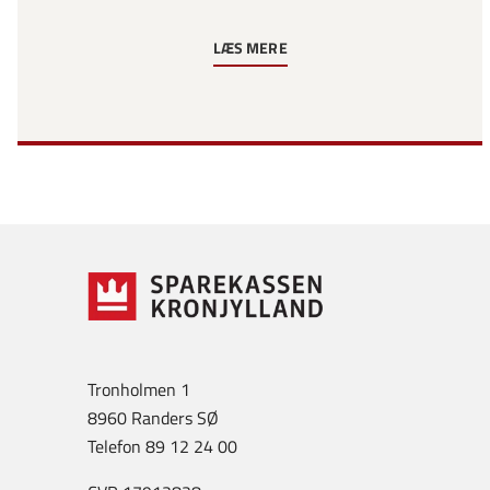
LÆS MERE
Tronholmen 1
8960 Randers SØ
Telefon 89 12 24 00