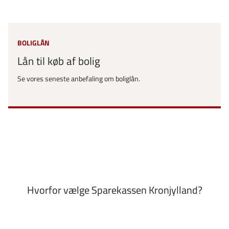
BOLIGLÅN
Lån til køb af bolig
Se vores seneste anbefaling om boliglån.
Hvorfor vælge Sparekassen Kronjylland?