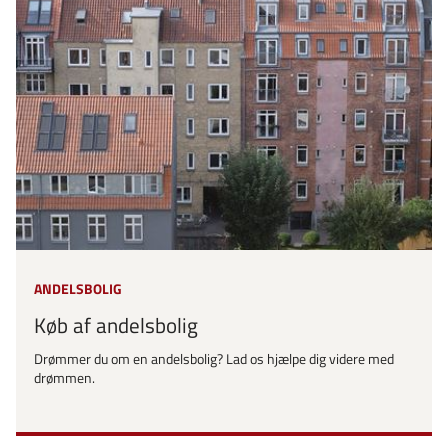
ANDELSBOLIG
Køb af andelsbolig
Drømmer du om en andelsbolig? Lad os hjælpe dig videre med
drømmen.