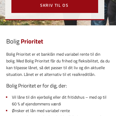
SKRIV TIL OS
Bolig
Prioritet
Bolig Prioritet er et banklån med variabel rente til din
bolig. Med Bolig Prioritet får du frihed og fleksibilitet, da du
kan tilpasse lånet, så det passer til dit liv og din aktuelle
situation. Lånet er et alternativ til et realkreditlån.
Bolig Prioritet er for dig, der:
Vil låne til din ejerbolig eller dit fritidshus – med op til
60 % af ejendommens værdi
Ønsker et lån med variabel rente