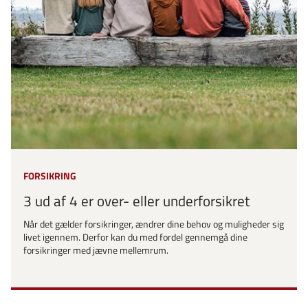
FORSIKRING
3 ud af 4 er over- eller underforsikret
Når det gælder forsikringer, ændrer dine behov og muligheder sig
livet igennem. Derfor kan du med fordel gennemgå dine
forsikringer med jævne mellemrum.