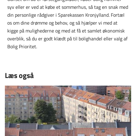
syv eller er ved at købe et sommerhus, så tag en snak med
din personlige rådgiver i Sparekassen Kronjylland. Fortæl
os om dine drømme og behov, og så hjælper vi med at
kigge på mulighederne og med at få et samlet økonomisk
overblik, så du er godt klædt på til bolighandel eller valg af
Bolig Prioritet.
Læs også