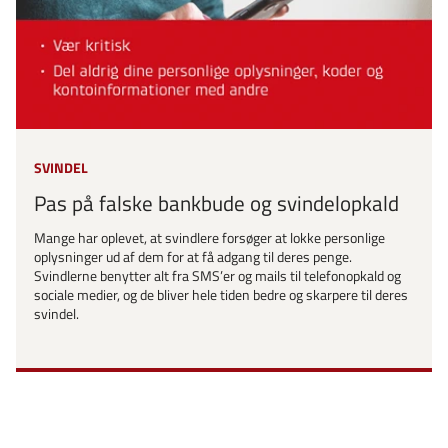
SVINDEL
Pas på falske bankbude og svindelopkald
Mange har oplevet, at svindlere forsøger at lokke personlige
oplysninger ud af dem for at få adgang til deres penge.
Svindlerne benytter alt fra SMS’er og mails til telefonopkald og
sociale medier, og de bliver hele tiden bedre og skarpere til deres
svindel.