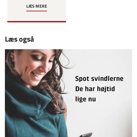
LÆS MERE
Læs også