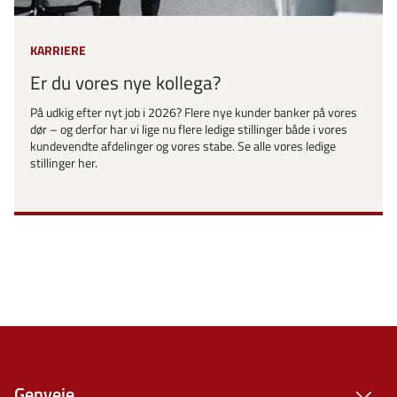
KARRIERE
Er du vores nye kollega?
På udkig efter nyt job i 2026? Flere nye kunder banker på vores
dør – og derfor har vi lige nu flere ledige stillinger både i vores
kundevendte afdelinger og vores stabe. Se alle vores ledige
stillinger her.
Genveje