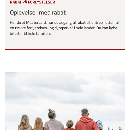
RABAT PÅ FORLYSTELSER
Oplevelser med rabat
Har du et Mastercard, har du adgang til rabat på entrebilletten til
en række forlystelses- og dyreparker i hele landet. Du kan købe
billetter til hele familien.