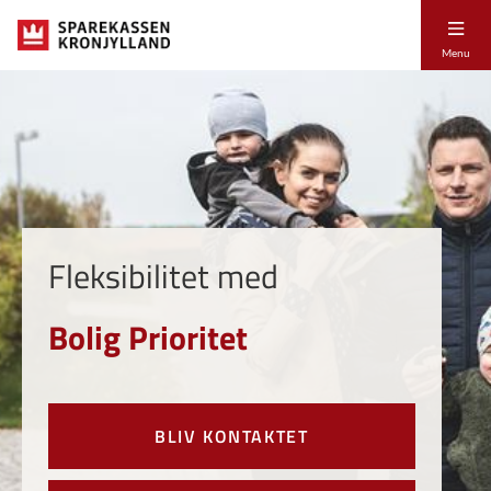
Menu
Fleksibilitet med
Bolig Prioritet
BLIV KONTAKTET