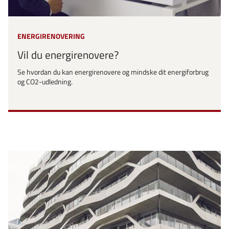
ENERGIRENOVERING
Vil du energirenovere?
Se hvordan du kan energirenovere og mindske dit energiforbrug
og CO2-udledning.