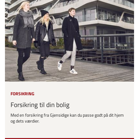
FORSIKRING
Forsikring til din bolig
Med en forsikring fra Gjensidige kan du passe godt på dit hjem
og dets værdier.