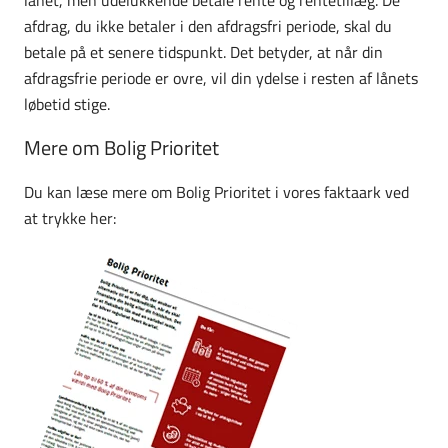
afdrag, du ikke betaler i den afdragsfri periode, skal du
betale på et senere tidspunkt. Det betyder, at når din
afdragsfrie periode er ovre, vil din ydelse i resten af lånets
løbetid stige.
Mere om Bolig Prioritet
Du kan læse mere om Bolig Prioritet i vores faktaark ved
at trykke her: