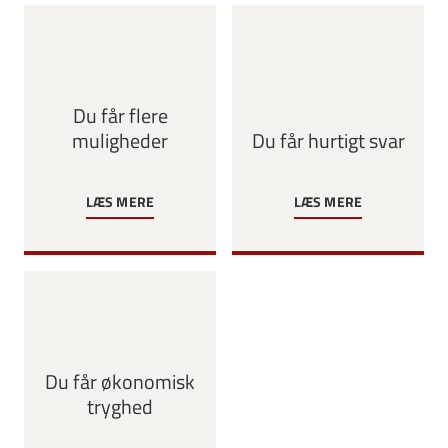
Du får flere
muligheder
Du får hurtigt svar
LÆS MERE
LÆS MERE
Du får økonomisk
tryghed