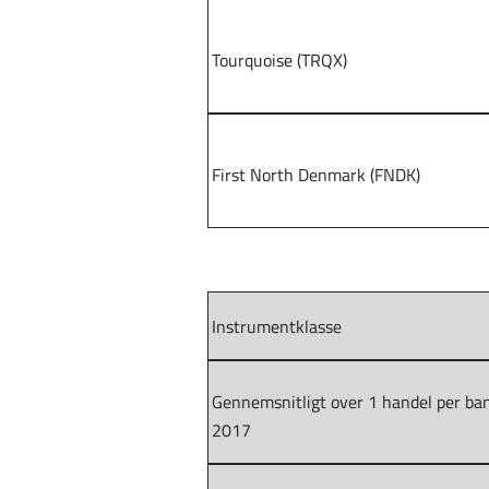
Tourquoise (TRQX)
First North Denmark (FNDK)
Instrumentklasse
Gennemsnitligt over 1 handel per ba
2017