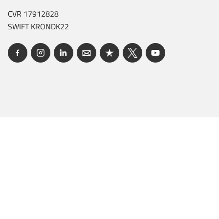
CVR 17912828
SWIFT KRONDK22