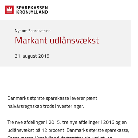
Nyt om Sparekassen
Markant udlånsvækst
31. august 2016
Danmarks største sparekasse leverer pænt
halvårsregnskab trods investeringer.
Tre nye afdelinger i 2015, tre nye afdelinger i 2016 og en
udlånsvækst på 12 procent. Danmarks største sparekasse,