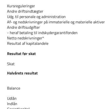
Kursreguleringer
Andre driftsindtægter
Udg. til personale og administration
Af- og nedskrivninger på immaterielle og materielle aktiver
Andre driftsudgifter
- heraf betaling til indskydergarantifonden
Netto nedskrivninger*
Resultat af kapitalandele
Resultat før skat
Skat
Halvårets resultat
Balance
Udlån
Indlån