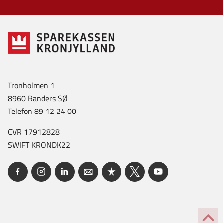
Tronholmen 1
8960 Randers SØ
Telefon 89 12 24 00
CVR 17912828
SWIFT KRONDK22