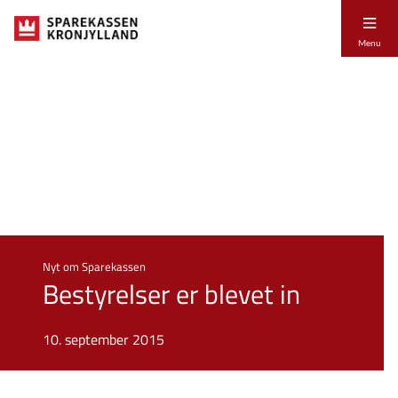
Menu
Nyt om Sparekassen
Bestyrelser er blevet in
10. september 2015