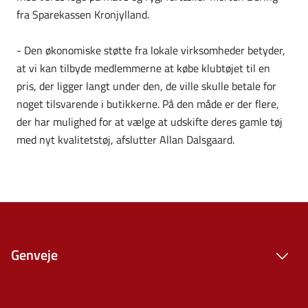
fra Sparekassen Kronjylland.
- Den økonomiske støtte fra lokale virksomheder betyder,
at vi kan tilbyde medlemmerne at købe klubtøjet til en
pris, der ligger langt under den, de ville skulle betale for
noget tilsvarende i butikkerne. På den måde er der flere,
der har mulighed for at vælge at udskifte deres gamle tøj
med nyt kvalitetstøj, afslutter Allan Dalsgaard.
Genveje