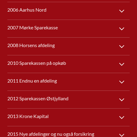
2006 Aarhus Nord
2007 Mørke Sparekasse
2008 Horsens afdeling
2010 Sparekassen på opkøb
2011 Endnu en afdeling
2012 Sparekassen Østjylland
2013 Krone Kapital
2015 Nye afdelinger og nu også forsikring