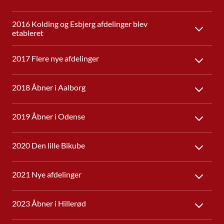
2016 Kolding og Esbjerg afdelinger blev
etableret
2017 Flere nye afdelinger
2018 Åbner i Aalborg
2019 Åbner i Odense
2020 Den lille Bikube
2021 Nye afdelinger
2023 Åbner i Hillerød