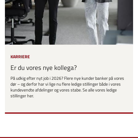
KARRIERE
Er du vores nye kollega?
På udkig efter nyt job i 2026? Flere nye kunder banker på vores
dør – og derfor har vi lige nu flere ledige stillinger både i vores
kundevendte afdelinger og vores stabe. Se alle vores ledige
stillinger her.