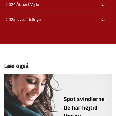
2024 Åbner i Vejle
2025 Nye afdelinger
Læs også