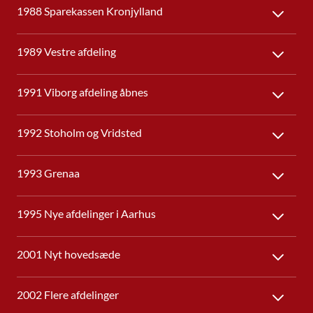
1988 Sparekassen Kronjylland
1989 Vestre afdeling
1991 Viborg afdeling åbnes
1992 Stoholm og Vridsted
1993 Grenaa
1995 Nye afdelinger i Aarhus
2001 Nyt hovedsæde
2002 Flere afdelinger