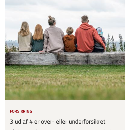
FORSIKRING
3 ud af 4 er over- eller underforsikret