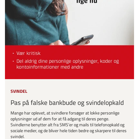
SVINDEL
Pas på falske bankbude og svindelopkald
Mange har oplevet, at svindlere forsøger at lokke personlige
oplysninger ud af dem for at få adgang til deres penge.
Svindlerne benytter alt fra SMS’er og mails til telefonopkald og
sociale medier, og de bliver hele tiden bedre og skarpere til deres
svindel.