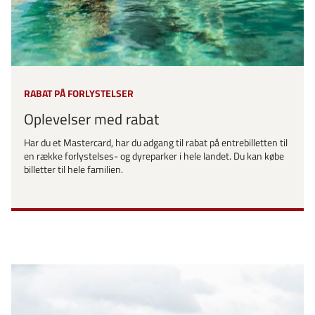
RABAT PÅ FORLYSTELSER
Oplevelser med rabat
Har du et Mastercard, har du adgang til rabat på entrebilletten til
en række forlystelses- og dyreparker i hele landet. Du kan købe
billetter til hele familien.