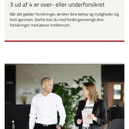
3 ud af 4 er over- eller underforsikret
Når det gælder forsikringer, ændrer dine behov og muligheder sig
livet igennem. Derfor kan du med fordel gennemgå dine
forsikringer med jævne mellemrum.