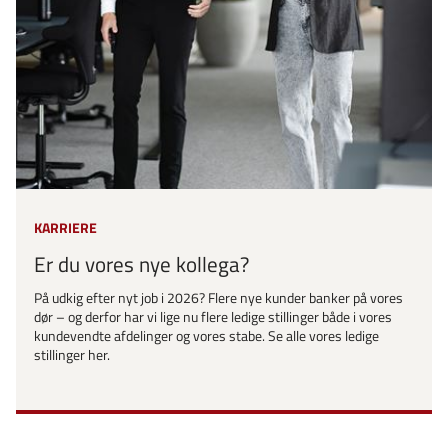
KARRIERE
Er du vores nye kollega?
På udkig efter nyt job i 2026? Flere nye kunder banker på vores
dør – og derfor har vi lige nu flere ledige stillinger både i vores
kundevendte afdelinger og vores stabe. Se alle vores ledige
stillinger her.