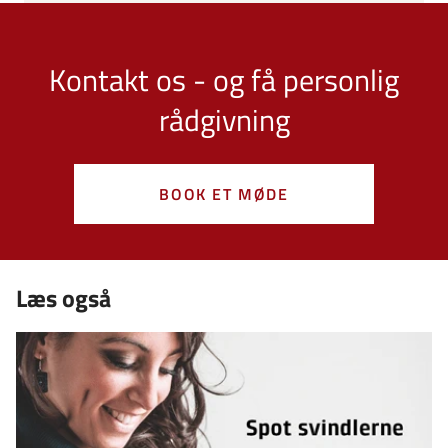
Kontakt os - og få personlig
rådgivning
BOOK ET MØDE
Læs også