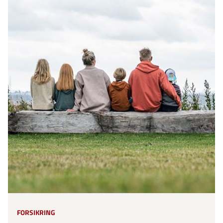
FORSIKRING