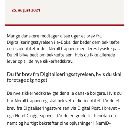
25. august 2021
Mange danskere modtager disse uger et brev fra
Digitaliseringsstyrelsen i e-Boks, der beder dem bekræfte
deres identitet inde i NemID-appen med deres fysiske pas.
Du vil blive bedt om bekræftelsen, hvis du ikke allerede
lever op til de nye sikkerhedskrav.
Du får brev fra Digitaliseringsstyrelsen, hvis du skal
foretage dig noget
De nye sikkerhedskrav gælder alle danske borgere. Hvis du
har NemID-appen og skal bekræfte din identitet, får du et
brev fra Digitaliseringsstyrelsen via Digital Post. I brevet -
og i NemID-nøgleappen - får du en guide til, hvordan du
nemt og hurtigt bekræfter dine oplysninger i NemID-