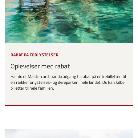
RABAT PÅ FORLYSTELSER
Oplevelser med rabat
Har du et Mastercard, har du adgang til rabat på entrebilletten til
en række forlystelses- og dyreparker i hele landet. Du kan købe
billetter til hele familien.