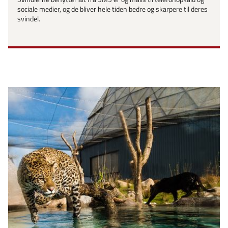
sociale medier, og de bliver hele tiden bedre og skarpere til deres
svindel.