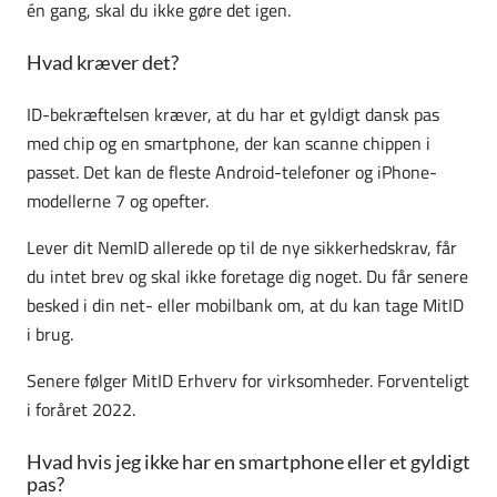
én gang, skal du ikke gøre det igen.
Hvad kræver det?
ID-bekræftelsen kræver, at du har et gyldigt dansk pas
med chip og en smartphone, der kan scanne chippen i
passet. Det kan de fleste Android-telefoner og iPhone-
modellerne 7 og opefter.
Lever dit NemID allerede op til de nye sikkerhedskrav, får
du intet brev og skal ikke foretage dig noget. Du får senere
besked i din net- eller mobilbank om, at du kan tage MitID
i brug.
Senere følger MitID Erhverv for virksomheder. Forventeligt
i foråret 2022.
Hvad hvis jeg ikke har en smartphone eller et gyldigt
pas?