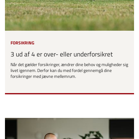
FORSIKRING
3 ud af 4 er over- eller underforsikret
Når det gælder forsikringer, ændrer dine behov og muligheder sig
livet igennem. Derfor kan du med fordel gennemgå dine
forsikringer med jævne mellemrum.