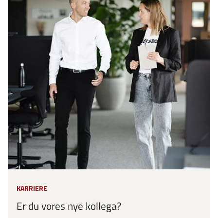
KARRIERE
Er du vores nye kollega?