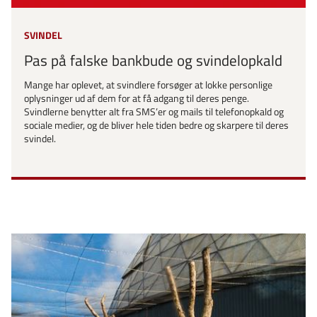
SVINDEL
Pas på falske bankbude og svindelopkald
Mange har oplevet, at svindlere forsøger at lokke personlige
oplysninger ud af dem for at få adgang til deres penge.
Svindlerne benytter alt fra SMS’er og mails til telefonopkald og
sociale medier, og de bliver hele tiden bedre og skarpere til deres
svindel.