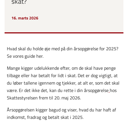
skat?
16. marts 2026
Hvad skal du holde øje med på din årsopgørelse for 2025?
Se vores guide her.
Mange kigger udelukkende efter, om de skal have penge
tilbage eller har betalt for lidt i skat. Det er dog vigtigt, at
du løber tallene igennem og tjekker, at alt er, som det skal
være. Er det ikke det, kan du rette i din årsopgørelse
hos
Skattestyrelsen frem til 20. maj 2026.
Årsopgørelsen kigger bagud og viser, hvad du har haft af
indkomst, fradrag og betalt skat i 2025.