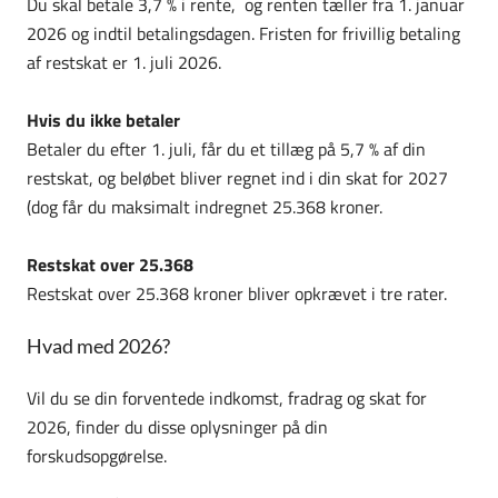
Du skal betale 3,7 % i rente, og renten tæller fra 1. januar
2026 og indtil betalingsdagen. Fristen for frivillig betaling
af restskat er 1. juli 2026.
Hvis du ikke betaler
Betaler du efter 1. juli, får du et tillæg på 5,7 % af din
restskat, og beløbet bliver regnet ind i din skat for 2027
(dog får du maksimalt indregnet 25.368 kroner.
Restskat over 25.368
Restskat over 25.368 kroner bliver opkrævet i tre rater.
Hvad med 2026?
Vil du se din forventede indkomst, fradrag og skat for
2026, finder du disse oplysninger på din
forskudsopgørelse.