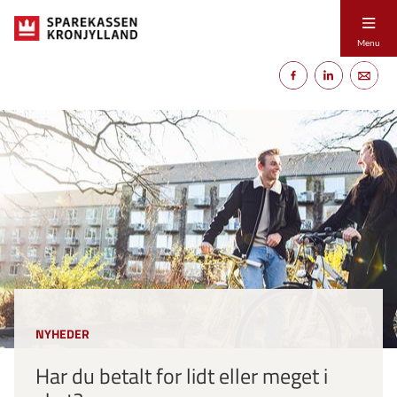
Menu
NYHEDER
Har du betalt for lidt eller meget i