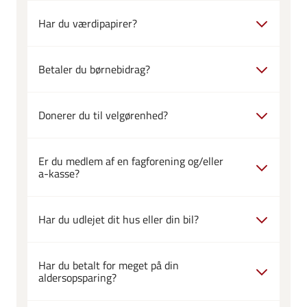
Har du værdipapirer?
Betaler du børnebidrag?
Donerer du til velgørenhed?
Er du medlem af en fagforening og/eller
a-kasse?
Har du udlejet dit hus eller din bil?
Har du betalt for meget på din
aldersopsparing?