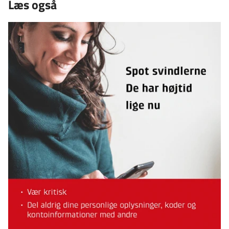
Læs også