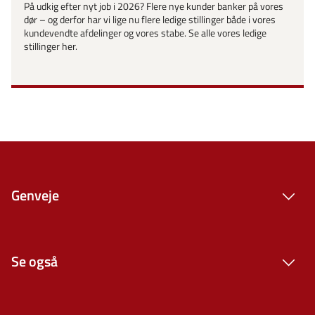
På udkig efter nyt job i 2026? Flere nye kunder banker på vores
dør – og derfor har vi lige nu flere ledige stillinger både i vores
kundevendte afdelinger og vores stabe. Se alle vores ledige
stillinger her.
Genveje
Se også