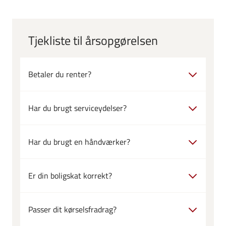
Tjekliste til årsopgørelsen
Betaler du renter?
Har du brugt serviceydelser?
Har du brugt en håndværker?
Er din boligskat korrekt?
Passer dit kørselsfradrag?