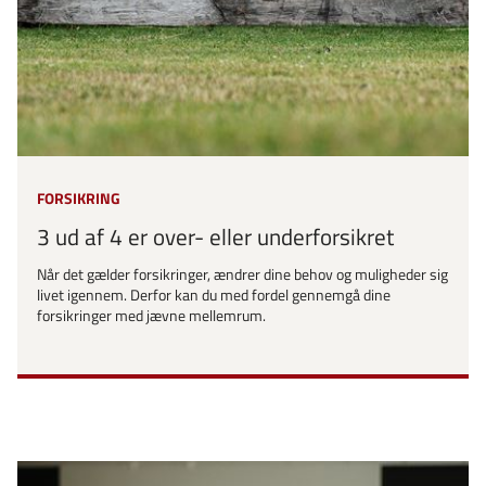
FORSIKRING
3 ud af 4 er over- eller underforsikret
Når det gælder forsikringer, ændrer dine behov og muligheder sig
livet igennem. Derfor kan du med fordel gennemgå dine
forsikringer med jævne mellemrum.