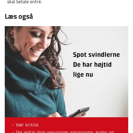
skal betale entré.
Læs også