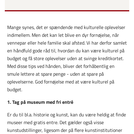
Mange synes, det er spændende med kulturelle oplevelser
indimellem. Men det kan let blive en dyr fornøjelse, når
vennepar eller hele familie skal afsted. Vi har derfor samlet
en håndfuld gode råd til, hvordan du kan være kulturel på
budget og få store oplevelser uden at svinge kreditkortet.
Med disse tips ved hånden, bliver det forhåbentlig en
smule lettere at spare penge - uden at spare på
oplevelserne. God fornøjelse med at være kulturel på
budget.
1. Tag på museum med fri entré
Er du til bl.a. historie og kunst, kan du være heldig at finde
museer med gratis entre. Det gælder også visse
kunstudstillinger, ligesom der på flere kunstinstitutioner