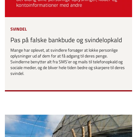
SVINDEL
Pas på falske bankbude og svindelopkald
Mange har oplevet, at svindlere forsøger at lokke personlige
oplysninger ud af dem for at få adgang til deres penge.
Svindlerne benytter alt fra SMS’er og mails til telefonopkald og
sociale medier, og de bliver hele tiden bedre og skarpere til deres
svindel.