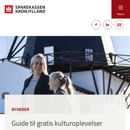
Menu
NYHEDER
Guide til gratis kulturoplevelser