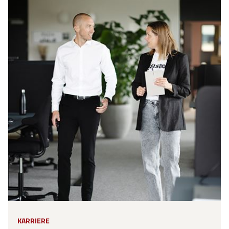
KARRIERE