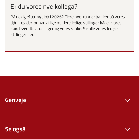
Er du vores nye kollega?
På udkig efter nyt job i 2026? Flere nye kunder banker på vores
dør – og derfor har vi lige nu flere ledige stillinger både i vores
kundevendte afdelinger og vores stabe. Se alle vores ledige
stillinger her.
Genveje
Se også