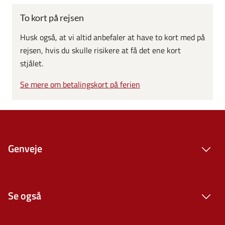
To kort på rejsen
Husk også, at vi altid anbefaler at have to kort med på
rejsen, hvis du skulle risikere at få det ene kort
stjålet.
Se mere om betalingskort på ferien
Genveje
Se også