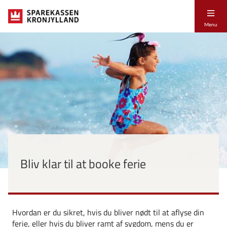
Menu
Bliv klar til at booke ferie
Hvordan er du sikret, hvis du bliver nødt til at aflyse din
ferie, eller hvis du bliver ramt af sygdom, mens du er