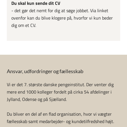
Du skal kun sende dit CV
- det gør det nemt for dig at søge jobbet. Via linket
ovenfor kan du blive klogere på, hvorfor vi kun beder
dig om et CV.
Ansvar, udfordringer og fællesskab
Vi er det 7. største danske pengeinstitut. Der venter dig
mere end 1000 kolleger fordelt på cirka 54 afdelinger i
Jylland, Odense og på Sjælland.
Du bliver en del af en flad organisation, hvor vi vægter
fællesskab samt medarbejder- og kundetilfredshed højt.