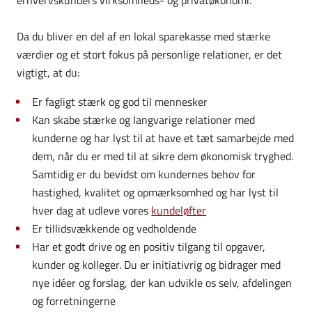
Da du bliver en del af en lokal sparekasse med stærke
værdier og et stort fokus på personlige relationer, er det
vigtigt, at du:
Er fagligt stærk og god til mennesker
Kan skabe stærke og langvarige relationer med
kunderne og har lyst til at have et tæt samarbejde med
dem, når du er med til at sikre dem økonomisk tryghed.
Samtidig er du bevidst om kundernes behov for
hastighed, kvalitet og opmærksomhed og har lyst til
hver dag at udleve vores
kundeløfter
Er tillidsvækkende og vedholdende
Har et godt drive og en positiv tilgang til opgaver,
kunder og kolleger. Du er initiativrig og bidrager med
nye idéer og forslag, der kan udvikle os selv, afdelingen
og forretningerne