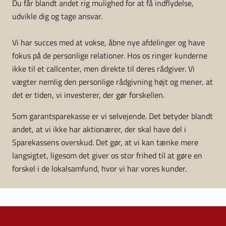
Du får blandt andet rig mulighed for at få indflydelse,
udvikle dig og tage ansvar.
Vi har succes med at vokse, åbne nye afdelinger og have
fokus på de personlige relationer. Hos os ringer kunderne
ikke til et callcenter, men direkte til deres rådgiver. Vi
vægter nemlig den personlige rådgivning højt og mener, at
det er tiden, vi investerer, der gør forskellen.
Som garantsparekasse er vi selvejende. Det betyder blandt
andet, at vi ikke har aktionærer, der skal have del i
Sparekassens overskud. Det gør, at vi kan tænke mere
langsigtet, ligesom det giver os stor frihed til at gøre en
forskel i de lokalsamfund, hvor vi har vores kunder.