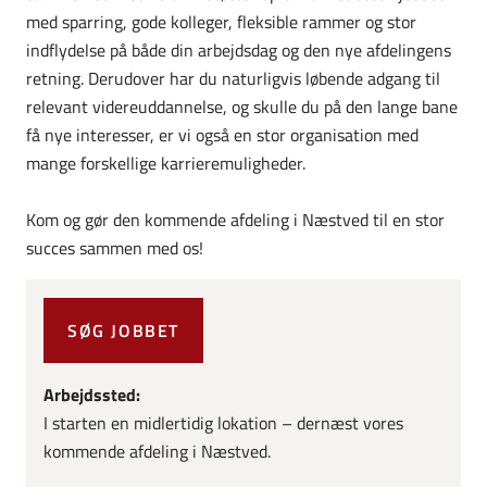
med sparring, gode kolleger, fleksible rammer og stor
indflydelse på både din arbejdsdag og den nye afdelingens
retning. Derudover har du naturligvis løbende adgang til
relevant videreuddannelse, og skulle du på den lange bane
få nye interesser, er vi også en stor organisation med
mange forskellige karrieremuligheder.
Kom og gør den kommende afdeling i Næstved til en stor
succes sammen med os!
SØG JOBBET
Arbejdssted:
I starten en midlertidig lokation – dernæst vores
kommende afdeling i Næstved.