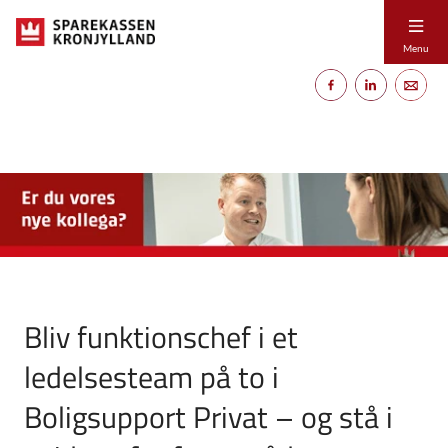
Menu
Bliv funktionschef i et
ledelsesteam på to i
Boligsupport Privat – og stå i