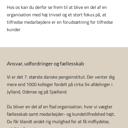
Hos os kan du derfor se frem til at blive en del af en
organisation med høj trivsel og et stort fokus på, at
tilfredse medarbejdere er en forudsætning for tilfredse
kunder
Ansvar, udfordringer og fællesskab
Vi er det 7. største danske pengeinstitut. Der venter dig
mere end 1000 kolleger fordelt på cirka 54 afdelinger i
Jylland, Odense og på Sjælland.
Du bliver en del af en flad organisation, hvor vi vægter
fællesskab samt medarbejder- og kundetilfredshed højt.
Du får blandt andet rig mulighed for at få indflydelse,