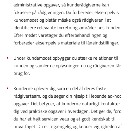
administrative opgaver, så kunderådgiverne kan
fokusere på rådgivningen. Du forbereder eksempelvis
kundemødet og bistår måske også rådgiveren i at
identificere relevante forretningsområder hos kunden.
Efter mødet varetager du efterbehandlingen og
forbereder eksempelvis materiale til låneindstillinger.
Under kundemødet opbygger du stærke relationer til
kunden og samler de oplysninger, du og rådgiveren får
brug for.
Kunderne oplever dig som en del af deres faste
rådgiverteam, og de søger din hjælp til løbende ad-hoc
opgaver. Det betyder, at kunderne naturligt kontakter
dig ved praktiske opgaver i hverdagen. Det gør de, fordi
du har et højt serviceniveau og et godt kendskab til
privatfaget. Du er tilgængelig og kender vigtigheden af