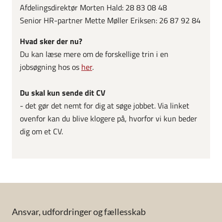
Afdelingsdirektør Morten Hald: 28 83 08 48
Senior HR-partner Mette Møller Eriksen: 26 87 92 84
Hvad sker der nu?
Du kan læse mere om de forskellige trin i en
jobsøgning hos os
her
.
Du skal kun sende dit CV
- det gør det nemt for dig at søge jobbet. Via linket
ovenfor kan du blive klogere på, hvorfor vi kun beder
dig om et CV.
Ansvar, udfordringer og fællesskab