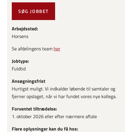
SØG JOBBET
Arbejdssted:
Horsens
Se afdelingens team
her
Jobtype:
Fuldtid
Ansøgningsfrist
Hurtigst muligt. Vi indkalder løbende til samtaler og
fjerner opslaget, når vi har fundet vores nye kollega.
Forventet tiltrædelse:
1. oktober 2026 eller efter nærmere aftale
Flere oplysninger kan du få hos: