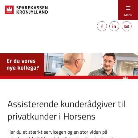
Menu
Assisterende kunderådgiver til
privatkunder i Horsens
Har du et stærkt servicegen og en stor viden på