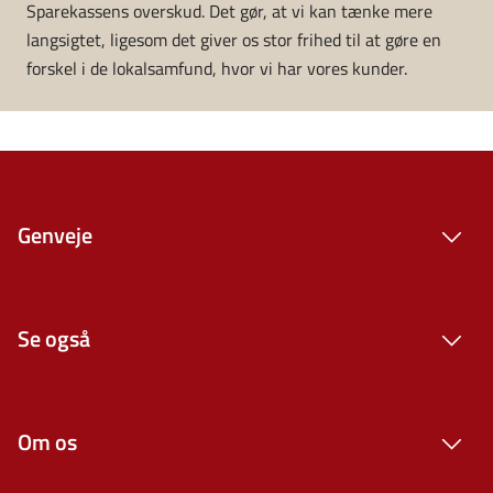
Sparekassens overskud. Det gør, at vi kan tænke mere
langsigtet, ligesom det giver os stor frihed til at gøre en
forskel i de lokalsamfund, hvor vi har vores kunder.
Genveje
Se også
Om os