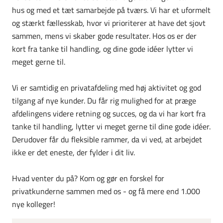
hus og med et tæt samarbejde på tværs. Vi har et uformelt
og stærkt fællesskab, hvor vi prioriterer at have det sjovt
sammen, mens vi skaber gode resultater. Hos os er der
kort fra tanke til handling, og dine gode idéer lytter vi
meget gerne til.
Vi er samtidig en privatafdeling med høj aktivitet og god
tilgang af nye kunder. Du får rig mulighed for at præge
afdelingens videre retning og succes, og da vi har kort fra
tanke til handling, lytter vi meget gerne til dine gode idéer.
Derudover får du fleksible rammer, da vi ved, at arbejdet
ikke er det eneste, der fylder i dit liv.
Hvad venter du på? Kom og gør en forskel for
privatkunderne sammen med os - og få mere end 1.000
nye kolleger!