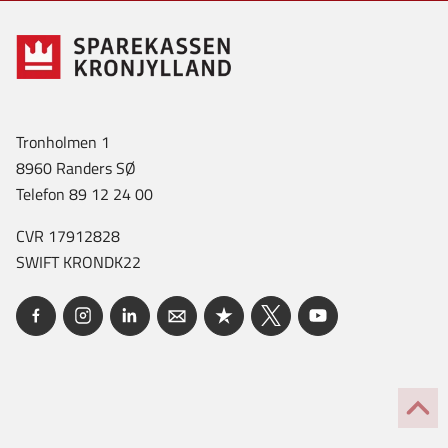
Tronholmen 1
8960 Randers SØ
Telefon 89 12 24 00
CVR 17912828
SWIFT KRONDK22