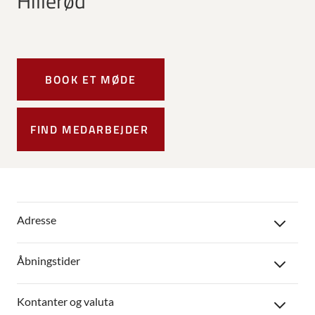
Hillerød
BOOK ET MØDE
FIND MEDARBEJDER
Adresse
Åbningstider
Kontanter og valuta