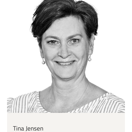
Tina Jensen