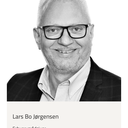
Lars Bo Jørgensen