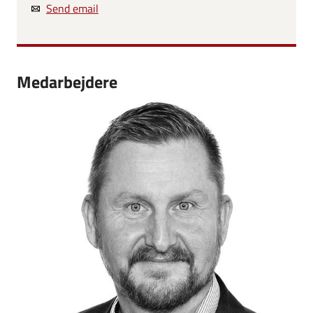
Send email
Medarbejdere