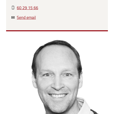
60 29 15 66
Send email