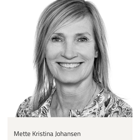
Mette Kristina Johansen