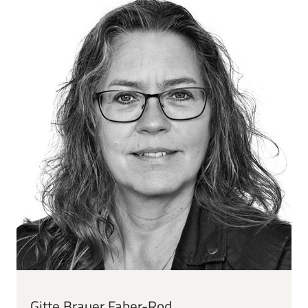
Gitte Brauer Faber-Rod