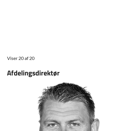
Viser 20 af 20
Afdelingsdirektør