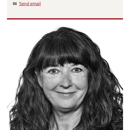
Send email