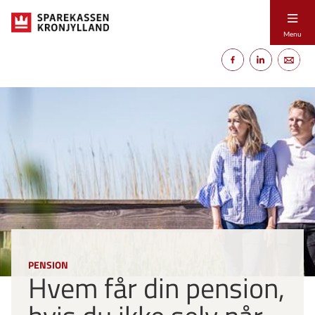
Menu
PENSION
Hvem får din pension,