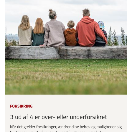
FORSIKRING
3 ud af 4 er over- eller underforsikret
Når det gælder forsikringer, ændrer dine behov og muligheder sig