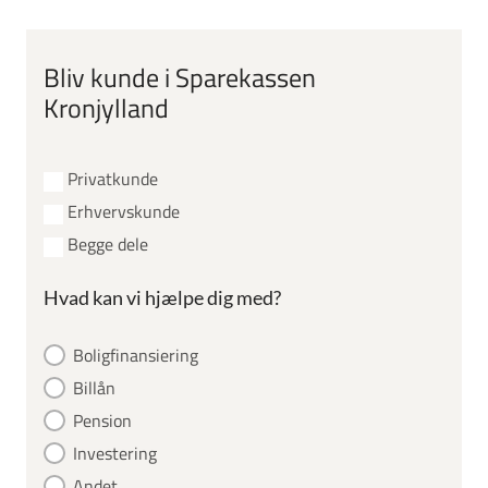
Bliv kunde i Sparekassen
Kronjylland
Privatkunde
Erhvervskunde
Begge dele
Hvad kan vi hjælpe dig med?
Boligfinansiering
Billån
Pension
Investering
Andet