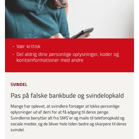
SVINDEL
Pas på falske bankbude og svindelopkald
Mange har oplevet, at svindlere forsøger at lokke personlige
oplysninger ud af dem for at få adgang til deres penge.
Svindlerne benytter alt fra SMS’er og mails til telefonopkald og
sociale medier, og de bliver hele tiden bedre og skarpere til deres
svindel.