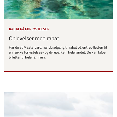
RABAT PÅ FORLYSTELSER
Oplevelser med rabat
Har du et Mastercard, har du adgang til rabat på entrebilletten til
en række forlystelses- og dyreparker i hele landet. Du kan købe
billetter til hele familien.