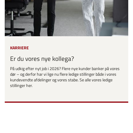
KARRIERE
Er du vores nye kollega?
På udkig efter nyt job i 2026? Flere nye kunder banker på vores
dør – og derfor har vi lige nu flere ledige stillinger både i vores
kundevendte afdelinger og vores stabe. Se alle vores ledige
stillinger her.