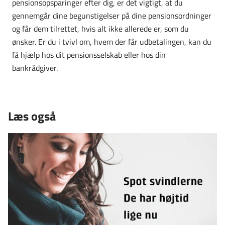
pensionsopsparinger efter dig, er det vigtigt, at du
gennemgår dine begunstigelser på dine pensionsordninger
og får dem tilrettet, hvis alt ikke allerede er, som du
ønsker. Er du i tvivl om, hvem der får udbetalingen, kan du
få hjælp hos dit pensionsselskab eller hos din
bankrådgiver.
Læs også