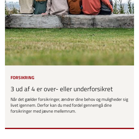
FORSIKRING
3 ud af 4 er over- eller underforsikret
Når det gælder forsikringer, ændrer dine behov og muligheder sig
livet igennem. Derfor kan du med fordel gennemgå dine
forsikringer med jævne mellemrum.