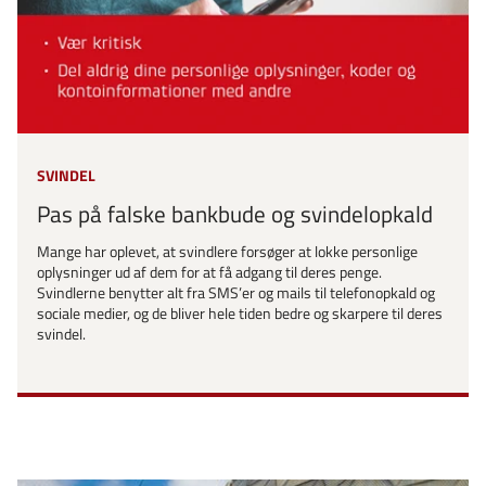
SVINDEL
Pas på falske bankbude og svindelopkald
Mange har oplevet, at svindlere forsøger at lokke personlige
oplysninger ud af dem for at få adgang til deres penge.
Svindlerne benytter alt fra SMS’er og mails til telefonopkald og
sociale medier, og de bliver hele tiden bedre og skarpere til deres
svindel.