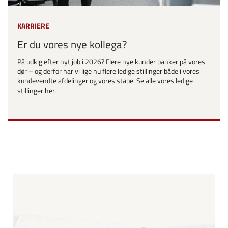
KARRIERE
Er du vores nye kollega?
På udkig efter nyt job i 2026? Flere nye kunder banker på vores
dør – og derfor har vi lige nu flere ledige stillinger både i vores
kundevendte afdelinger og vores stabe. Se alle vores ledige
stillinger her.