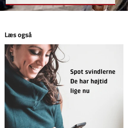
Læs også