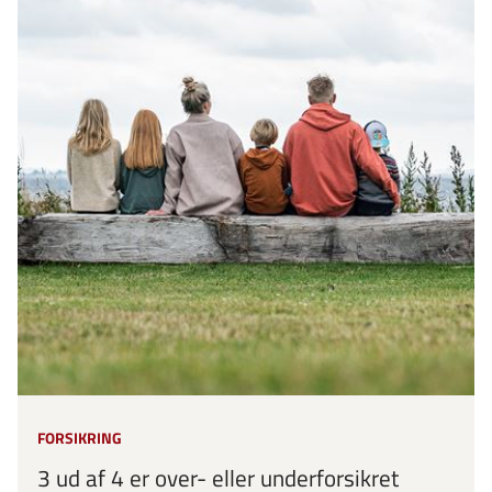
FORSIKRING
3 ud af 4 er over- eller underforsikret