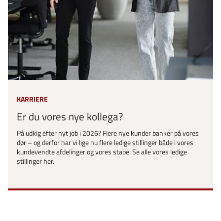
KARRIERE
Er du vores nye kollega?
På udkig efter nyt job i 2026? Flere nye kunder banker på vores
dør – og derfor har vi lige nu flere ledige stillinger både i vores
kundevendte afdelinger og vores stabe. Se alle vores ledige
stillinger her.