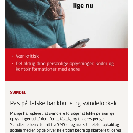
SVINDEL
Pas på falske bankbude og svindelopkald
Mange har oplevet, at svindlere forsøger at lokke personlige
oplysninger ud af dem for at få adgang til deres penge.
Svindlerne benytter alt fra SMS’er og mails til telefonopkald og
sociale medier, og de bliver hele tiden bedre og skarpere til deres