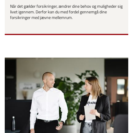
Når det gælder forsikringer, ændrer dine behov og muligheder sig
livet igennem. Derfor kan du med fordel gennemgå dine
forsikringer med jævne mellemrum.