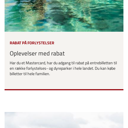
RABAT PÅ FORLYSTELSER
Oplevelser med rabat
Har du et Mastercard, har du adgang til rabat på entrebilletten til
en række forlystelses- og dyreparker i hele landet. Du kan købe
billetter til hele familien.