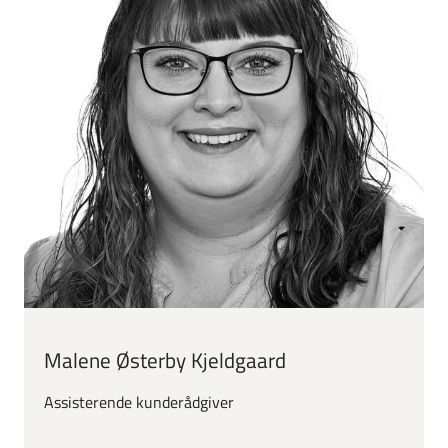
Malene Østerby Kjeldgaard
Assisterende kunderådgiver