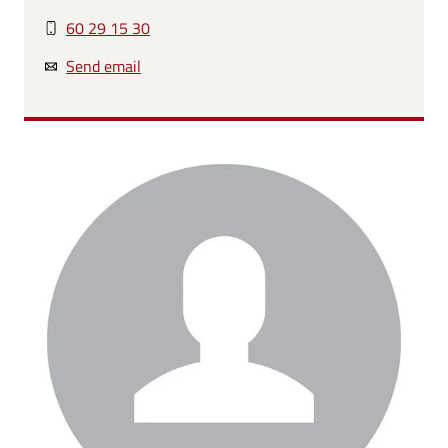
60 29 15 30
Send email