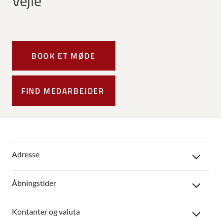
Vejle
BOOK ET MØDE
FIND MEDARBEJDER
Adresse
Åbningstider
Kontanter og valuta