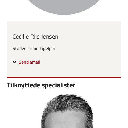
Cecilie Riis Jensen
Studentermedhjælper
Send email
Tilknyttede specialister