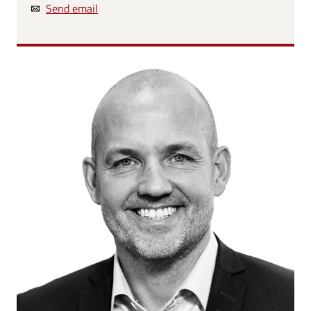
Send email