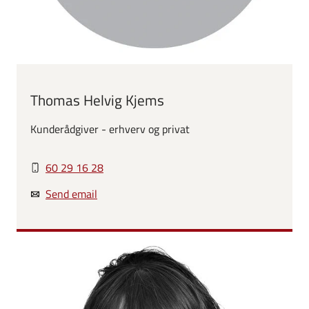
Thomas Helvig Kjems
Kunderådgiver - erhverv og privat
60 29 16 28
Send email