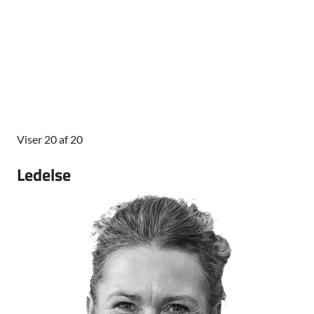
Viser 20 af 20
Ledelse