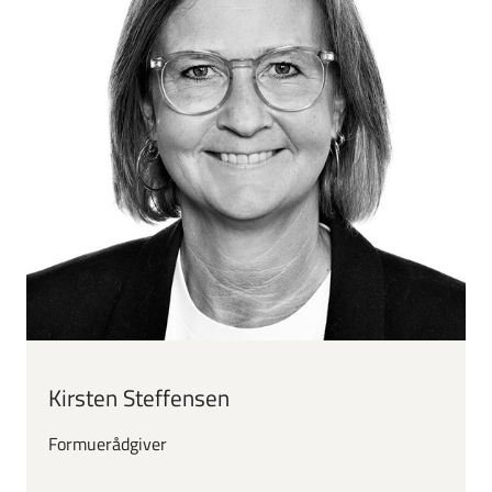
Kirsten Steffensen
Formuerådgiver