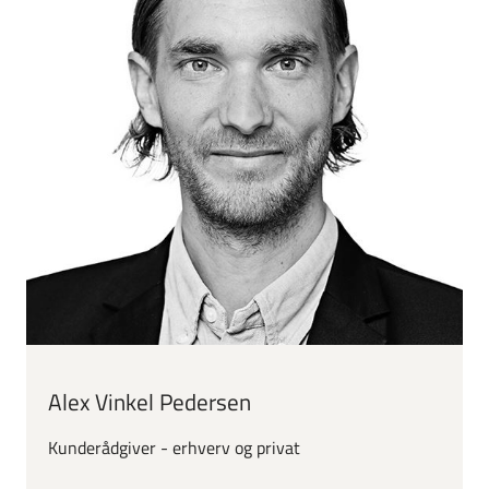
Alex Vinkel Pedersen
Kunderådgiver - erhverv og privat