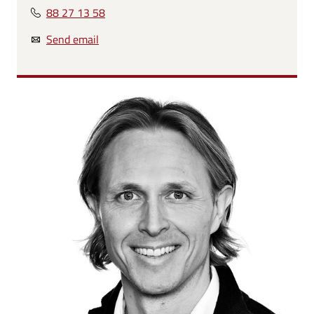
88 27 13 58
Send email