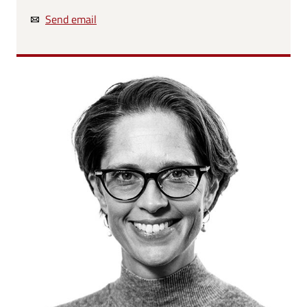
Send email