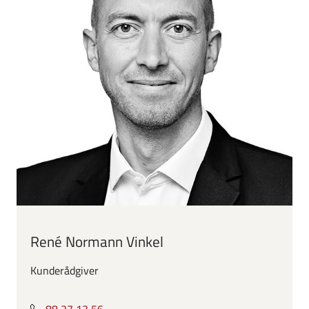
René Normann Vinkel
Kunderådgiver