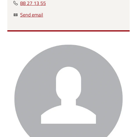
88 27 13 55
Send email