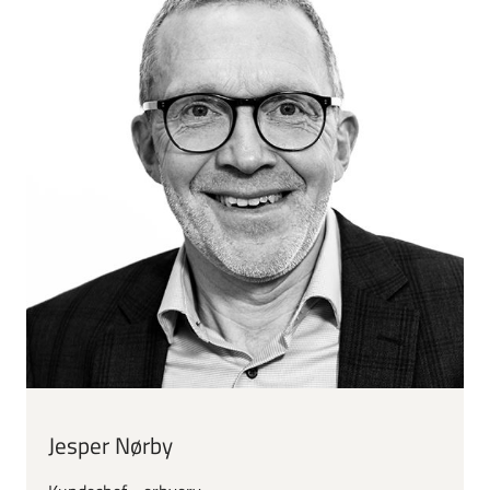
Jesper Nørby