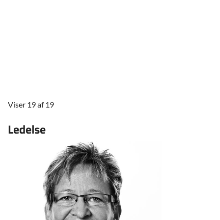
Viser 19 af 19
Ledelse