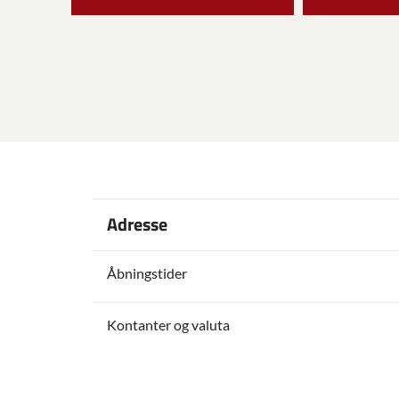
Adresse
Åbningstider
Kontanter og valuta