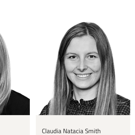
Claudia Natacia Smith